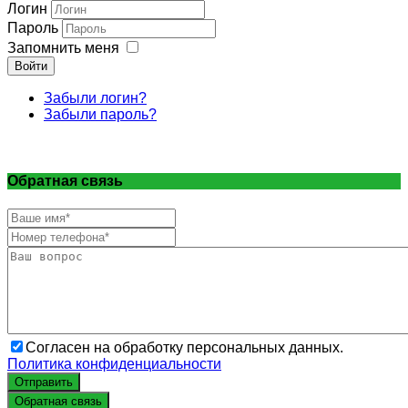
Логин
Пароль
Запомнить меня
Войти
Забыли логин?
Забыли пароль?
Обратная связь
Согласен на обработку персональных данных.
Политика конфиденциальности
Отправить
Обратная связь