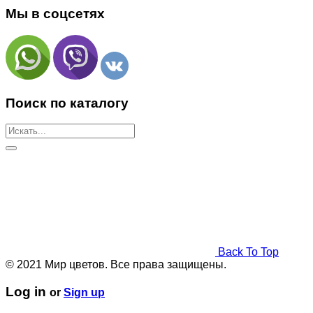
Мы в соцсетях
Поиск по каталогу
Back To Top
© 2021 Мир цветов. Все права защищены.
Log in
or
Sign up