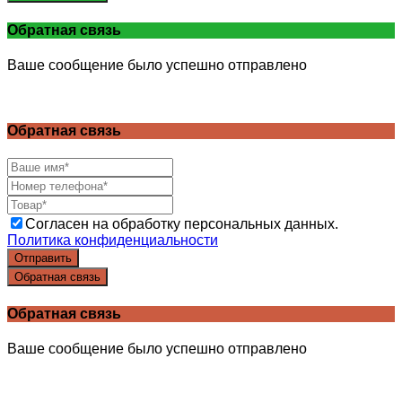
Обратная связь
Ваше сообщение было успешно отправлено
Обратная связь
Согласен на обработку персональных данных.
Политика конфиденциальности
Отправить
Обратная связь
Обратная связь
Ваше сообщение было успешно отправлено