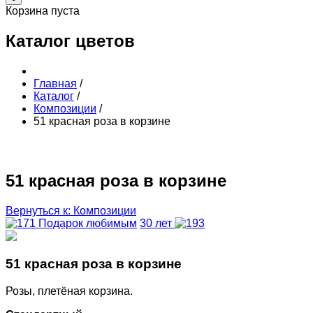
Корзина пуста
Каталог цветов
Главная
/
Каталог
/
Композиции
/
51 красная роза в корзине
51 красная роза в корзине
Вернуться к: Композиции
Подарок любимым
30 лет
51 красная роза в корзине
Розы, плетёная корзина.