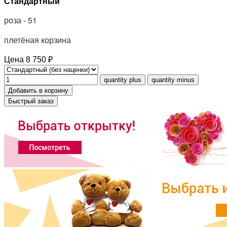
Стандартный
роза - 51
плетёная корзина
Цена
8 750 ₽
Быстрый заказ