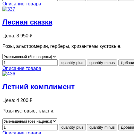
Описание товара
Лесная сказка
Цена:
3 950 ₽
Розы, альстромерии, герберы, хризантемы кустовые.
Описание товара
Летний комплимент
Цена:
4 200 ₽
Розы кустовые, тласпи.
Описание товара