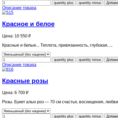
Описание товара
Красное и белое
Цена:
10 550 ₽
Красные и белые... Теплота, привязанность, глубокая, ...
Описание товара
Красные розы
Цена:
6 700 ₽
Розы. Букет алых роз — 70 см счастья, восхищения, любви 