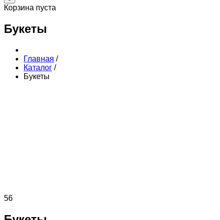
Корзина пуста
Букеты
Главная
/
Каталог
/
Букеты
56
Букеты