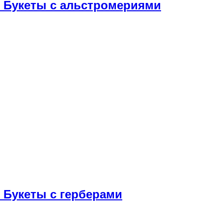
Букеты с альстромериями
Букеты с герберами