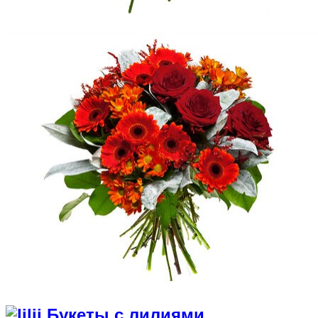
Букеты с лилиями