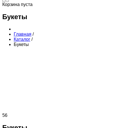
Корзина пуста
Букеты
Главная
/
Каталог
/
Букеты
56
Букеты