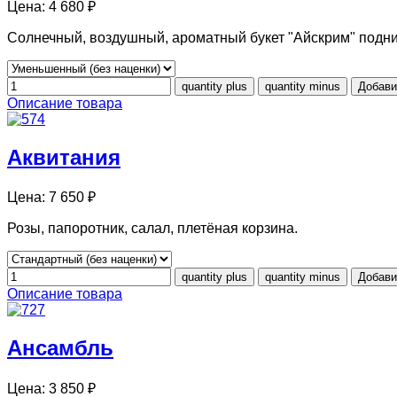
Цена:
4 680 ₽
Солнечный, воздушный, ароматный букет "Айскрим" подним
Описание товара
Аквитания
Цена:
7 650 ₽
Розы, папоротник, салал, плетёная корзина.
Описание товара
Ансамбль
Цена:
3 850 ₽