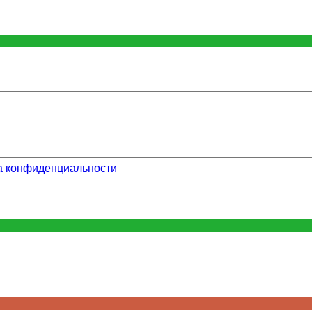
а конфиденциальности