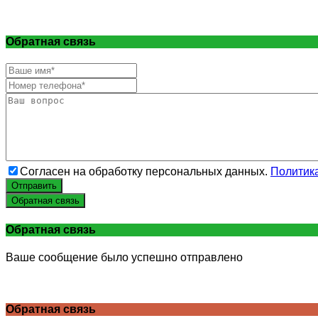
Обратная связь
Согласен на обработку персональных данных.
Политик
Отправить
Обратная связь
Обратная связь
Ваше сообщение было успешно отправлено
Обратная связь