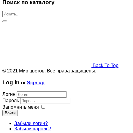
Поиск по каталогу
Back To Top
© 2021 Мир цветов. Все права защищены.
Log in
or
Sign up
Логин
Пароль
Запомнить меня
Войти
Забыли логин?
Забыли пароль?