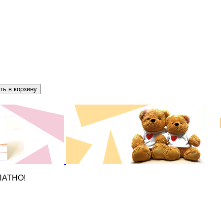
ПЛАТНО!