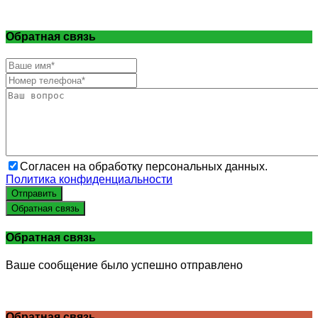
Обратная связь
Согласен на обработку персональных данных.
Политика конфиденциальности
Отправить
Обратная связь
Обратная связь
Ваше сообщение было успешно отправлено
Обратная связь