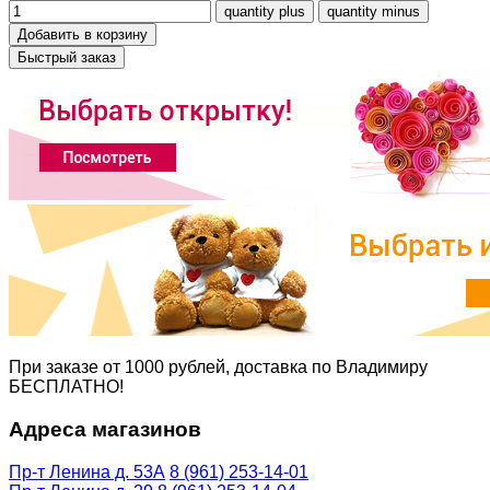
Быстрый заказ
При заказе от 1000 рублей, доставка по Владимиру
БЕСПЛАТНО!
Адреса магазинов
Пр-т Ленина д. 53А
8 (961) 253-14-01