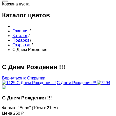
Корзина пуста
Каталог цветов
Главная
/
Каталог
/
Подарки
/
Открытки
/
С Днем Рождения !!!
С Днем Рождения !!!
Вернуться к: Открытки
С Днем Рождения !!!
С Днем Рождения !!!
С Днем Рождения !!!
Формат "Евро" (10см х 21см).
Цена
250 ₽