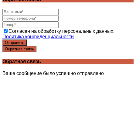
Согласен на обработку персональных данных.
Политика конфиденциальности
Отправить
Обратная связь
Обратная связь
Ваше сообщение было успешно отправлено