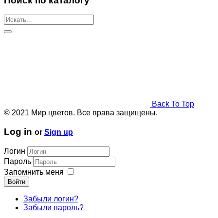
Поиск по каталогу
Back To Top
© 2021 Мир цветов. Все права защищены.
Log in
or
Sign up
Логин
Пароль
Запомнить меня
Войти
Забыли логин?
Забыли пароль?