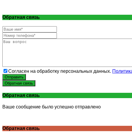
Обратная связь
Согласен на обработку персональных данных.
Политик
Отправить
Обратная связь
Обратная связь
Ваше сообщение было успешно отправлено
Обратная связь