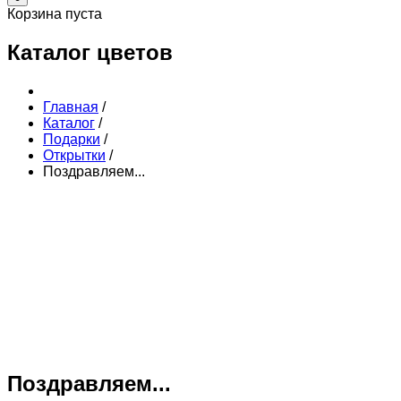
Корзина пуста
Каталог цветов
Главная
/
Каталог
/
Подарки
/
Открытки
/
Поздравляем...
Поздравляем...