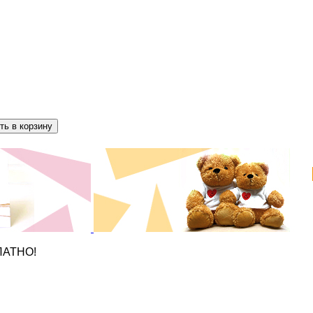
ПЛАТНО!