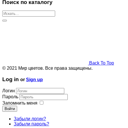
Поиск по каталогу
Back To Top
© 2021 Мир цветов. Все права защищены.
Log in
or
Sign up
Логин
Пароль
Запомнить меня
Войти
Забыли логин?
Забыли пароль?