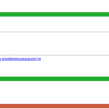
а конфиденциальности