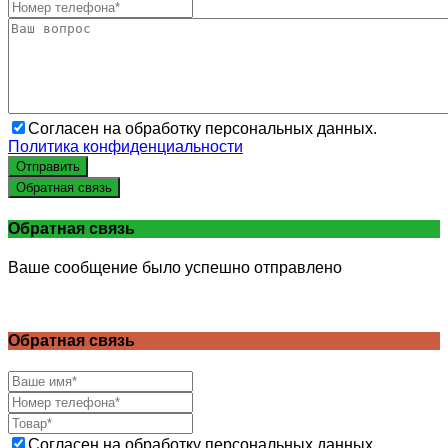
Согласен на обработку персональных данных.
Политика конфиденциальности
Отправить
Обратная связь
Обратная связь
Ваше сообщение было успешно отправлено
Обратная связь
Согласен на обработку персональных данных.