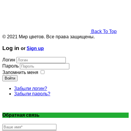
Back To Top
© 2021 Мир цветов. Все права защищены.
Log in
or
Sign up
Логин
Пароль
Запомнить меня
Войти
Забыли логин?
Забыли пароль?
Обратная связь