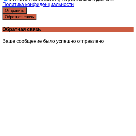
Политика конфиденциальности
Отправить
Обратная связь
Обратная связь
Ваше сообщение было успешно отправлено