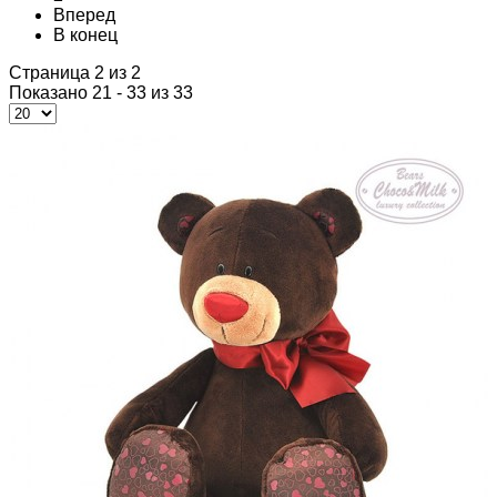
Вперед
В конец
Страница 2 из 2
Показано 21 - 33 из 33