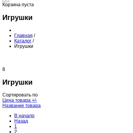
Корзина пуста
Игрушки
Главная
/
Каталог
/
Игрушки
8
Игрушки
Сортировать по
Цена товара +/-
Название товара
В начало
Назад
1
2