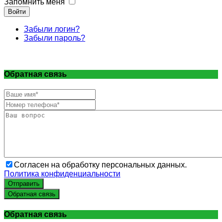
Запомнить меня
Войти
Забыли логин?
Забыли пароль?
Обратная связь
Согласен на обработку персональных данных.
Политика конфиденциальности
Отправить
Обратная связь
Обратная связь