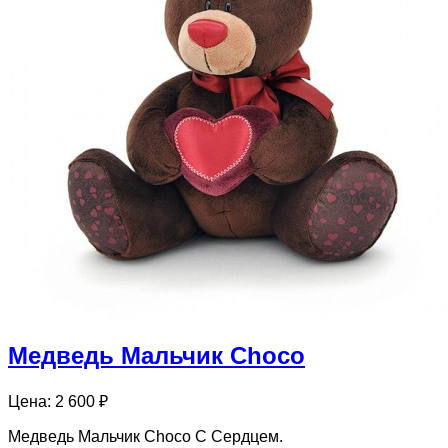
Медведь Мальчик Choco
Цена:
2 600 ₽
Медведь Мальчик Choco С Сердцем.