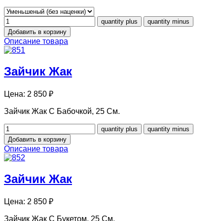
Описание товара
Зайчик Жак
Цена:
2 850 ₽
Зайчик Жак С Бабочкой, 25 См.
Описание товара
Зайчик Жак
Цена:
2 850 ₽
Зайчик Жак С Букетом, 25 См.