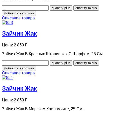
Описание товара
Зайчик Жак
Цена:
2 850 ₽
Зайчик Жак В Красных Штанишках С Шарфом, 25 См.
Описание товара
Зайчик Жак
Цена:
2 850 ₽
Зайчик Жак В Морском Костюмчике, 25 См.