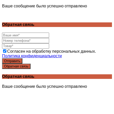
Ваше сообщение было успешно отправлено
Обратная связь
Согласен на обработку персональных данных.
Политика конфиденциальности
Отправить
Обратная связь
Обратная связь
Ваше сообщение было успешно отправлено