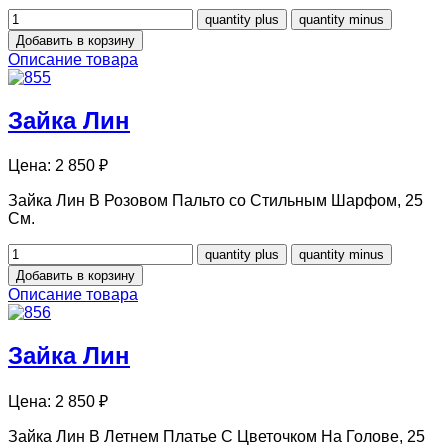
Описание товара
Зайка Лин
Цена:
2 850 ₽
Зайка Лин В Розовом Пальто со Стильным Шарфом, 25
См.
Описание товара
Зайка Лин
Цена:
2 850 ₽
Зайка Лин В Летнем Платье С Цветочком На Голове, 25