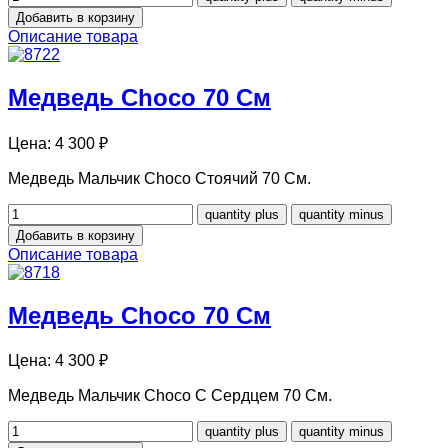
Описание товара
Медведь Choco 70 См
Цена:
4 300 ₽
Медведь Мальчик Choco Стоячий 70 См.
Описание товара
Медведь Choco 70 См
Цена:
4 300 ₽
Медведь Мальчик Choco С Сердцем 70 См.