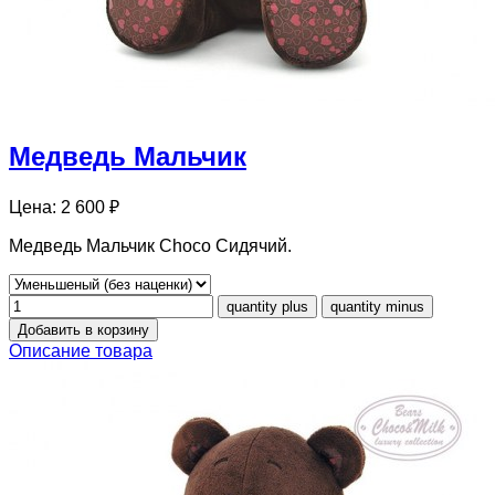
Медведь Мальчик
Цена:
2 600 ₽
Медведь Мальчик Choco Сидячий.
Описание товара