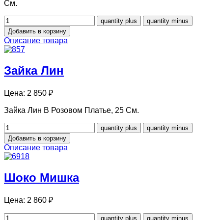
См.
Описание товара
Зайка Лин
Цена:
2 850 ₽
Зайка Лин В Розовом Платье, 25 См.
Описание товара
Шоко Мишка
Цена:
2 860 ₽