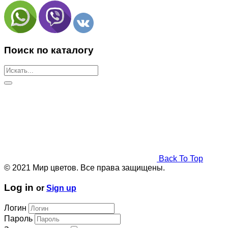
Поиск по каталогу
Back To Top
© 2021 Мир цветов. Все права защищены.
Log in
or
Sign up
Логин
Пароль